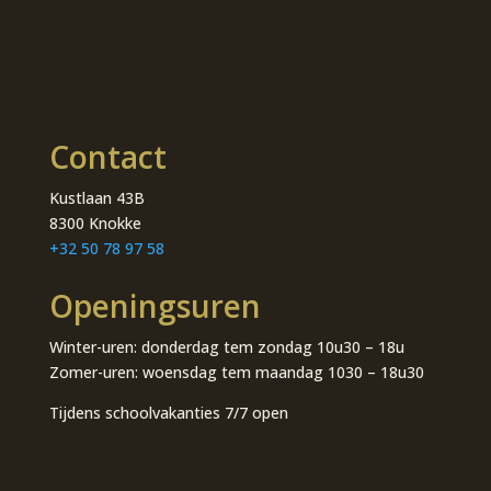
Contact
Kustlaan 43B
8300 Knokke
+32 50 78 97 58
Openingsuren
Winter-uren: donderdag tem zondag 10u30 – 18u
Zomer-uren: woensdag tem maandag 1030 – 18u30
Tijdens schoolvakanties 7/7 open