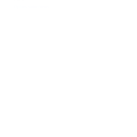
Opties selecteren