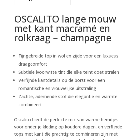
OSCALITO lange mouw
met kant macramé en
rolkraag – champagne
Fijngebreide top in wol en zijde voor een luxueus
draagcomfort
Subtiele ivoorwitte tint die elke teint doet stralen
Verfijnde kantdetails op de borst voor een
romantische en vrouwelijke uitstraling
Zachte, ademende stof die elegantie en warmte
combineert
Oscalito biedt de perfecte mix van warme hemdjes
voor onder je kleding op koudere dagen, en verfijnde
tops met kant die prachtig te combineren zijn met