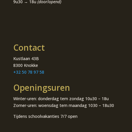
9u30 → 18u
(doorlopend)
Contact
Kustlaan 43B
8300 Knokke
+32 50 78 97 58
Openingsuren
Winter-uren: donderdag tem zondag 10u30 – 18u
Zomer-uren: woensdag tem maandag 1030 – 18u30
Tijdens schoolvakanties 7/7 open