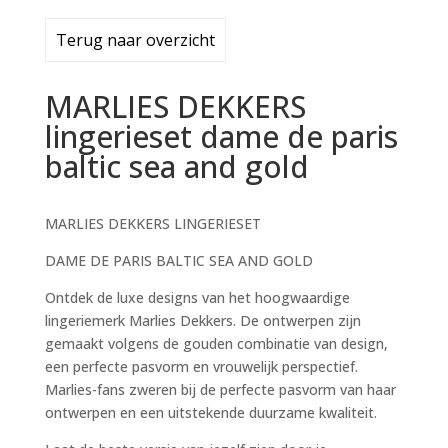
MARLIES DEKKERS
lingerieset dame de paris
baltic sea and gold
MARLIES DEKKERS LINGERIESET
DAME DE PARIS BALTIC SEA AND GOLD
Ontdek de luxe designs van het hoogwaardige
lingeriemerk Marlies Dekkers. De ontwerpen zijn
gemaakt volgens de gouden combinatie van design,
een perfecte pasvorm en vrouwelijk perspectief.
Marlies-fans zweren bij de perfecte pasvorm van haar
ontwerpen en een uitstekende duurzame kwaliteit.