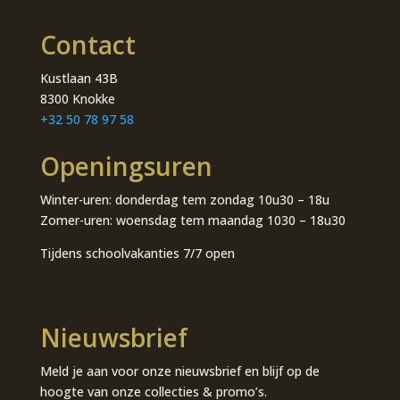
Contact
Kustlaan 43B
8300 Knokke
+32 50 78 97 58
Openingsuren
Winter-uren: donderdag tem zondag 10u30 – 18u
Zomer-uren: woensdag tem maandag 1030 – 18u30
Tijdens schoolvakanties 7/7 open
Nieuwsbrief
Meld je aan voor onze nieuwsbrief en blijf op de
hoogte van onze collecties & promo’s.