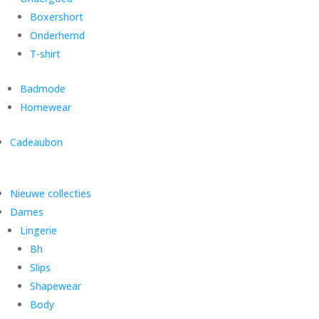
Boxershort
Onderhemd
T-shirt
Badmode
Homewear
Cadeaubon
Nieuwe collecties
Dames
Lingerie
Bh
Slips
Shapewear
Body